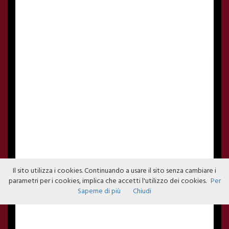
Il sito utilizza i cookies. Continuando a usare il sito senza cambiare i
parametri per i cookies, implica che accetti l'utilizzo dei cookies.
Per
Saperne di più
Chiudi