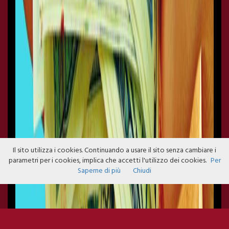
Il sito utilizza i cookies. Continuando a usare il sito senza cambiare i
parametri per i cookies, implica che accetti l'utilizzo dei cookies.
Per
Saperne di più
Chiudi