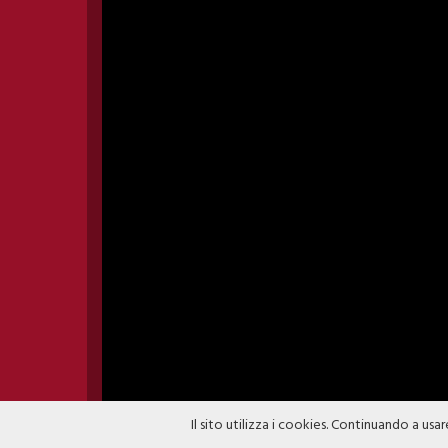
Il sito utilizza i cookies. Continuando a usar