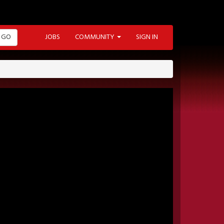
GO
JOBS
COMMUNITY
SIGN IN