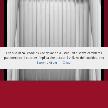
Il sito utilizza i cookies. Continuando a usare il sito senza cambiare i
parametri per i cookies, implica che accetti l'utilizzo dei cookies.
Per
Saperne di più
Chiudi