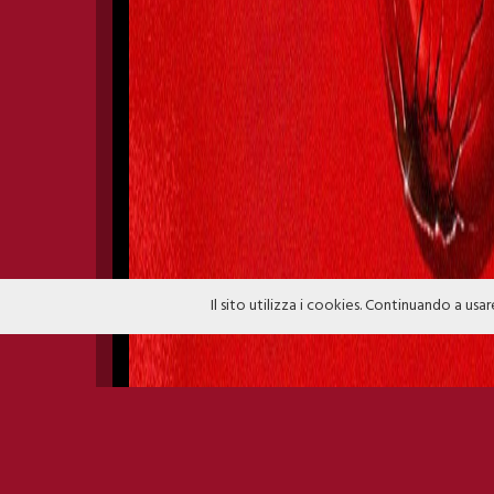
Il sito utilizza i cookies. Continuando a usar