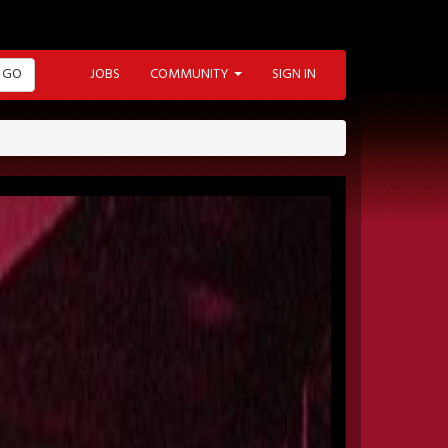
GO
JOBS
COMMUNITY
SIGN IN