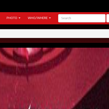
PHOTO
WHO/WHERE