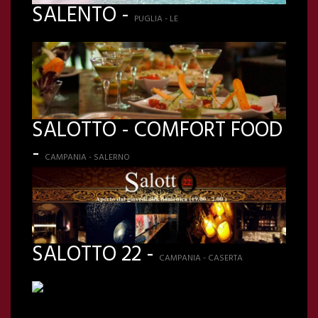
SALENTO -
PUGLIA - LE
SALOTTO - COMFORT FOOD
-
CAMPANIA - SALERNO
SALOTTO 22 -
CAMPANIA - CASERTA