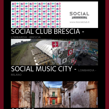
SOCIAL CLUB BRESCIA -
LOMBARDIA - BRESCIA
SOCIAL MUSIC CITY -
LOMBARDIA -
MILANO