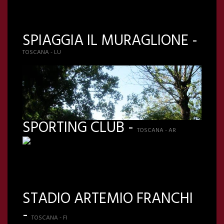
SPIAGGIA IL MURAGLIONE -
TOSCANA - LU
SPORTING CLUB -
TOSCANA - AR
STADIO ARTEMIO FRANCHI
-
TOSCANA - FI