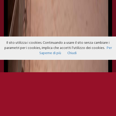
Il sito utilizza i cookies. Continuando a usare il sito senza cambiare i
parametri per i cookies, implica che accetti l'utilizzo dei cookies.
Per
Saperne di più
Chiudi