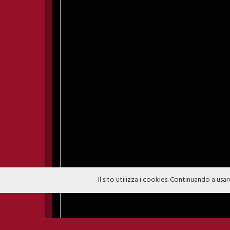
Il sito utilizza i cookies. Continuando a usar