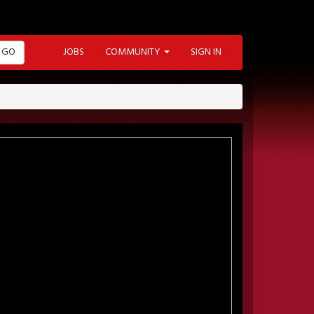
GO
JOBS
COMMUNITY
SIGN IN