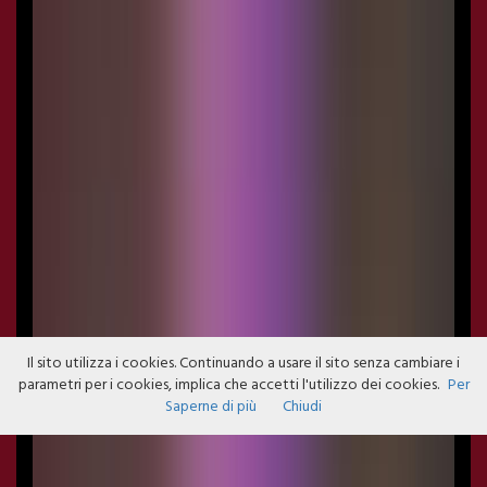
Il sito utilizza i cookies. Continuando a usare il sito senza cambiare i
parametri per i cookies, implica che accetti l'utilizzo dei cookies.
Per
Saperne di più
Chiudi