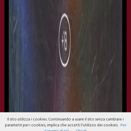
Il sito utilizza i cookies. Continuando a usare il sito senza cambiare i
parametri per i cookies, implica che accetti l'utilizzo dei cookies.
Per