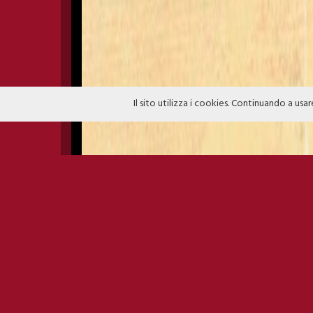
Il sito utilizza i cookies. Continuando a usar