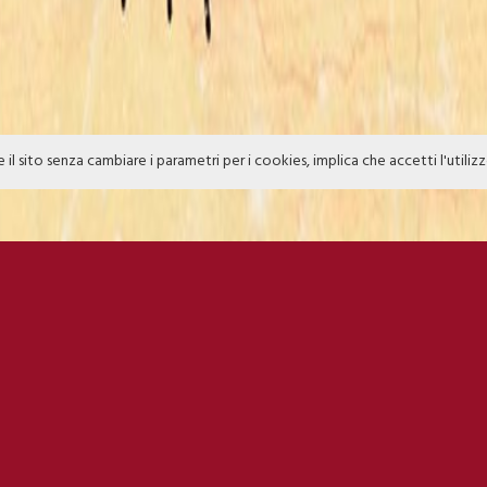
e il sito senza cambiare i parametri per i cookies, implica che accetti l'utiliz