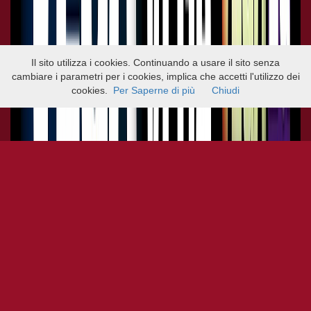
Il sito utilizza i cookies. Continuando a usare il sito senza
cambiare i parametri per i cookies, implica che accetti l'utilizzo dei
cookies.
Per Saperne di più
Chiudi