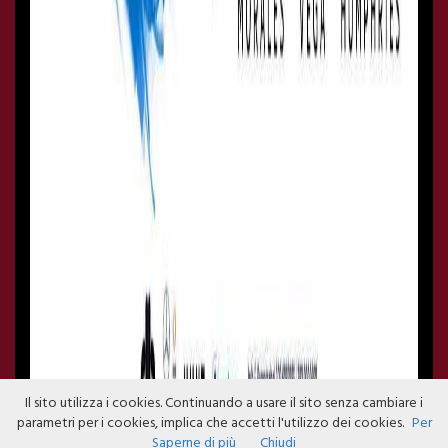
Il sito utilizza i cookies. Continuando a usare il sito senza cambiare i
parametri per i cookies, implica che accetti l'utilizzo dei cookies.
Per
Saperne di più
Chiudi