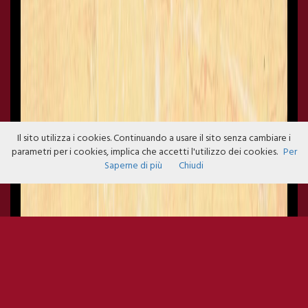
Il sito utilizza i cookies. Continuando a usare il sito senza cambiare i
parametri per i cookies, implica che accetti l'utilizzo dei cookies.
Per
Saperne di più
Chiudi