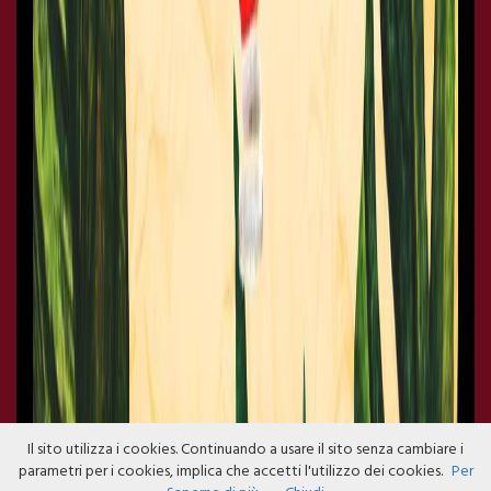
Il sito utilizza i cookies. Continuando a usare il sito senza cambiare i
parametri per i cookies, implica che accetti l'utilizzo dei cookies.
Per