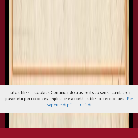
Il sito utilizza i cookies. Continuando a usare il sito senza cambiare i
parametri per i cookies, implica che accetti l'utilizzo dei cookies.
Per
Saperne di più
Chiudi