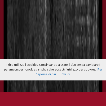
Il sito utilizza i cookies. Continuando a usare il sito senza cambiare i
parametri per i cookies, implica che accetti l'utilizzo dei cookies.
Per
Saperne di più
Chiudi