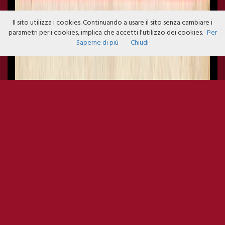
Il sito utilizza i cookies. Continuando a usare il sito senza cambiare i
parametri per i cookies, implica che accetti l'utilizzo dei cookies.
Per
Saperne di più
Chiudi
APERIFAMILY 02/03 FREENTRY
GUEST LIST SIGN-UP