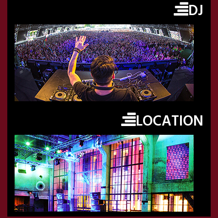
DJ
LOCATION