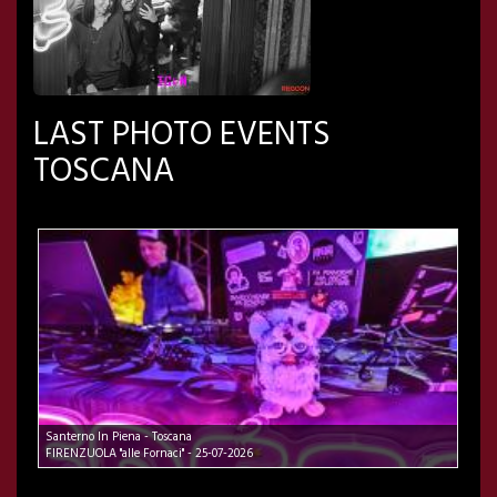
LAST PHOTO EVENTS
TOSCANA
Santerno In Piena - Toscana
FIRENZUOLA "alle Fornaci" - 25-07-2026