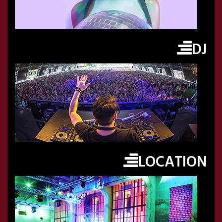
DJ
LOCATION