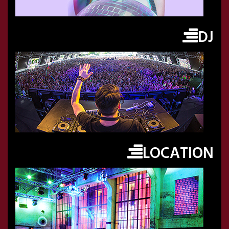
DJ
LOCATION