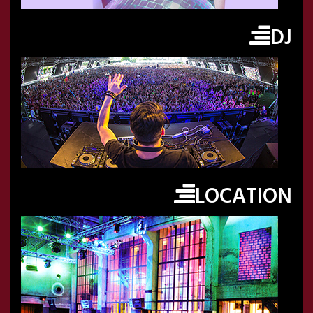
DJ
LOCATION