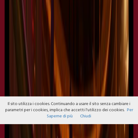
Il sito utilizza i cookies. Continuando a usare il sito senza cambiare i
parametri per i cookies, implica che accetti l'utilizzo dei cookies.
Per
Saperne di più
Chiudi