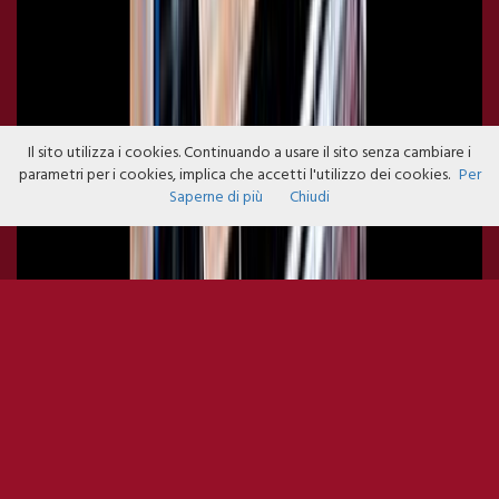
Il sito utilizza i cookies. Continuando a usare il sito senza cambiare i
parametri per i cookies, implica che accetti l'utilizzo dei cookies.
Per
Saperne di più
Chiudi