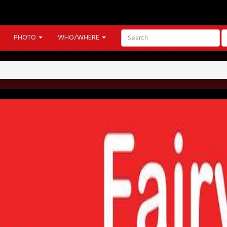
PHOTO
WHO/WHERE