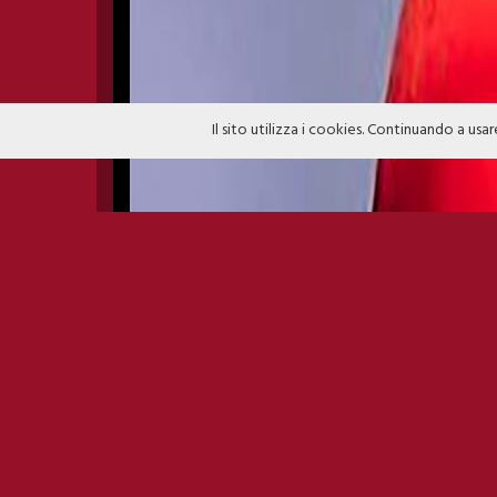
Il sito utilizza i cookies. Continuando a usar