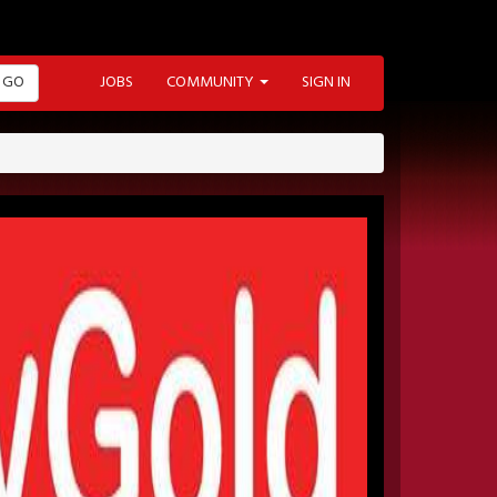
GO
JOBS
COMMUNITY
SIGN IN