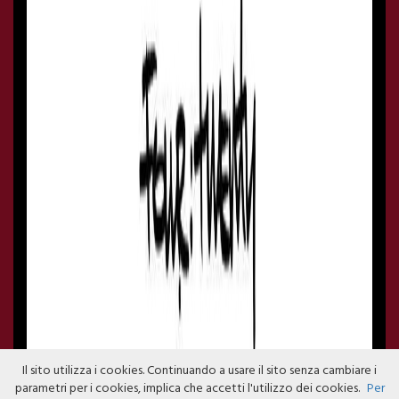
Il sito utilizza i cookies. Continuando a usare il sito senza cambiare i
parametri per i cookies, implica che accetti l'utilizzo dei cookies.
Per