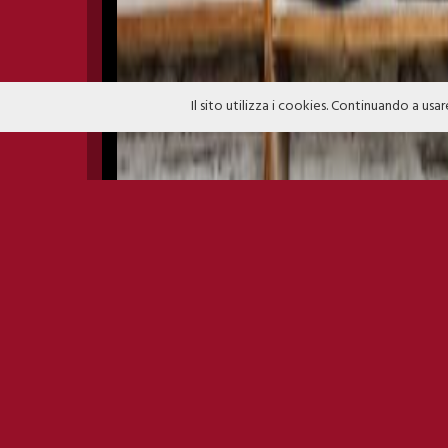
Il sito utilizza i cookies. Continuando a usar