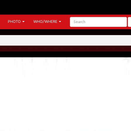
PHOTO
WHO/WHERE