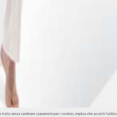
e il sito senza cambiare i parametri per i cookies, implica che accetti l'utiliz