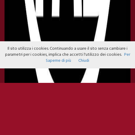
Il sito utilizza i cookies. Continuando a usare il sito senza cambiare i
parametri per i cookies, implica che accetti l'utilizzo dei cookies.
Per
Saperne di più
Chiudi