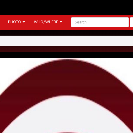
PHOTO
WHO/WHERE