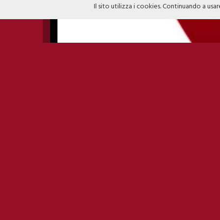
Il sito utilizza i cookies. Continuando a usar
GALISIA