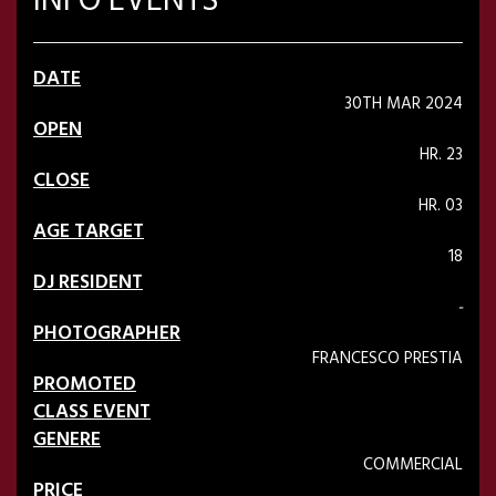
INFO EVENTS
DATE
30TH MAR 2024
OPEN
HR. 23
CLOSE
HR. 03
AGE TARGET
18
DJ RESIDENT
-
PHOTOGRAPHER
FRANCESCO PRESTIA
PROMOTED
CLASS EVENT
GENERE
COMMERCIAL
PRICE