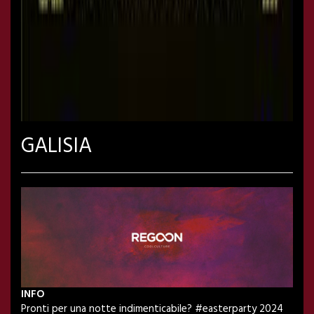
GALISIA
INFO
Pronti per una notte indimenticabile? #easterparty 2024