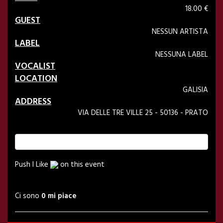
18.00 €
GUEST
NESSUN ARTISTA
LABEL
NESSUNA LABEL
VOCALIST
LOCATION
GALISIA
ADDRESS
VIA DELLE TRE VILLE 25 - 50136 - PRATO
Push I Like
on this event
Ci sono
0 mi piace