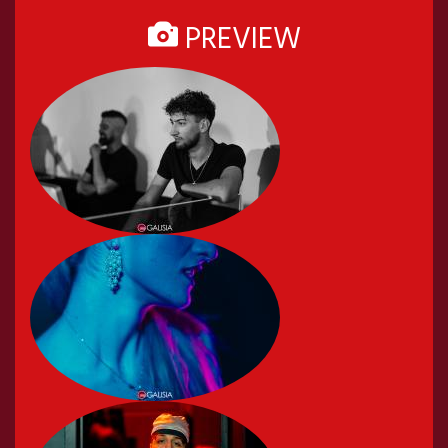
PREVIEW