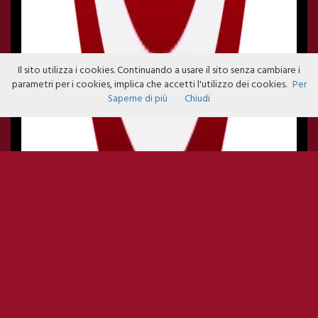
Il sito utilizza i cookies. Continuando a usare il sito senza cambiare i
parametri per i cookies, implica che accetti l'utilizzo dei cookies.
Per
Saperne di più
Chiudi
GALISIA