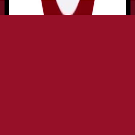
GALISIA CLUB