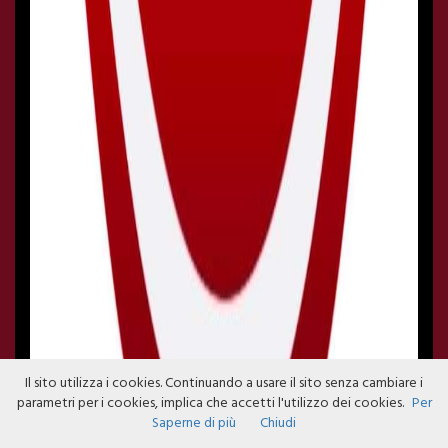
Il sito utilizza i cookies. Continuando a usare il sito senza cambiare i
parametri per i cookies, implica che accetti l'utilizzo dei cookies.
Per
Saperne di più
Chiudi