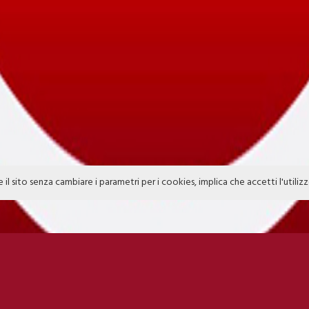
e il sito senza cambiare i parametri per i cookies, implica che accetti l'utiliz