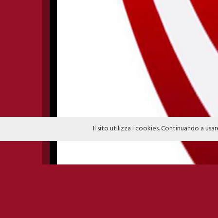
Il sito utilizza i cookies. Continuando a usar