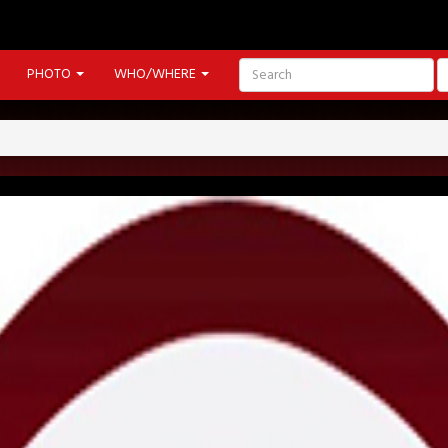
PHOTO
WHO/WHERE