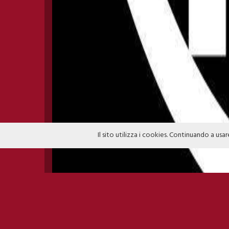
Il sito utilizza i cookies. Continuando a usar