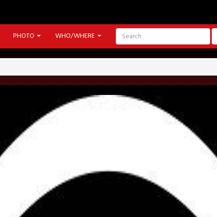
PHOTO
WHO/WHERE