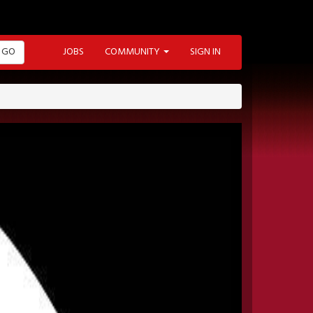
GO
JOBS
COMMUNITY
SIGN IN