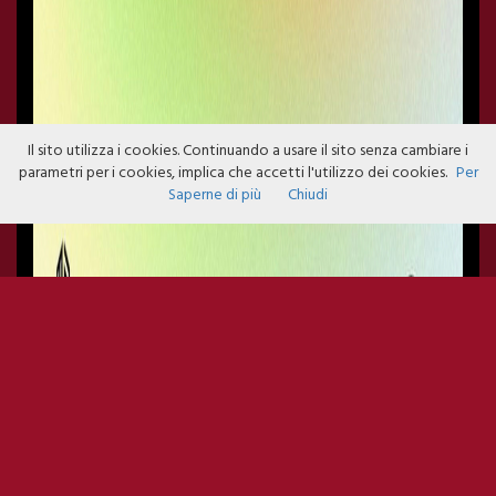
Il sito utilizza i cookies. Continuando a usare il sito senza cambiare i
parametri per i cookies, implica che accetti l'utilizzo dei cookies.
Per
Saperne di più
Chiudi