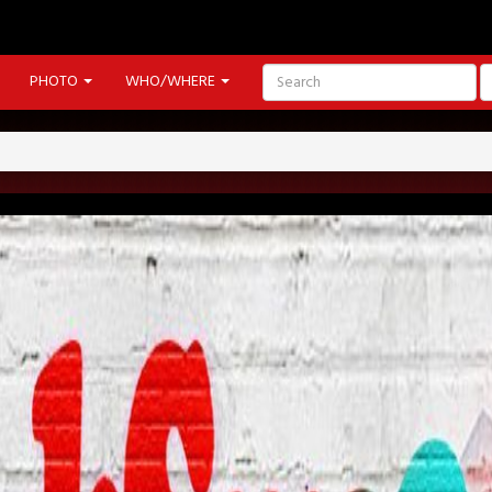
PHOTO
WHO/WHERE