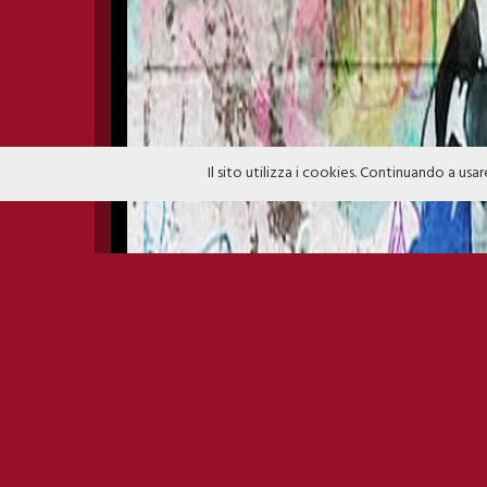
Il sito utilizza i cookies. Continuando a usar