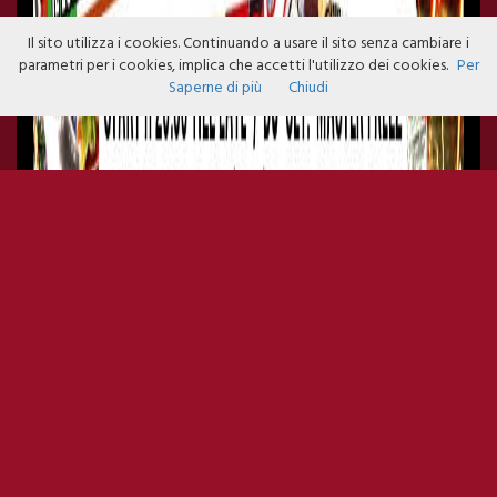
Il sito utilizza i cookies. Continuando a usare il sito senza cambiare i
parametri per i cookies, implica che accetti l'utilizzo dei cookies.
Per
Saperne di più
Chiudi
YAB SMOOVE