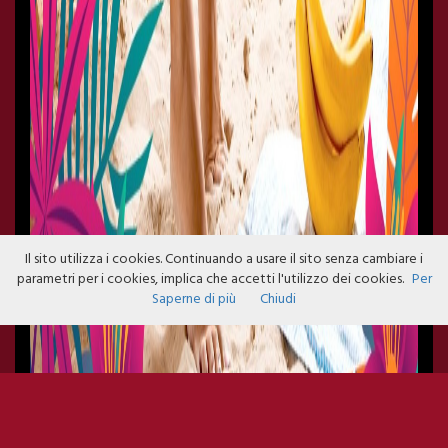
Il sito utilizza i cookies. Continuando a usare il sito senza cambiare i
parametri per i cookies, implica che accetti l'utilizzo dei cookies.
Per
Saperne di più
Chiudi