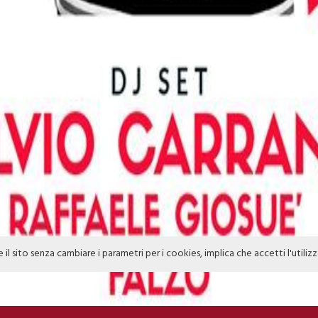
e il sito senza cambiare i parametri per i cookies, implica che accetti l'utiliz