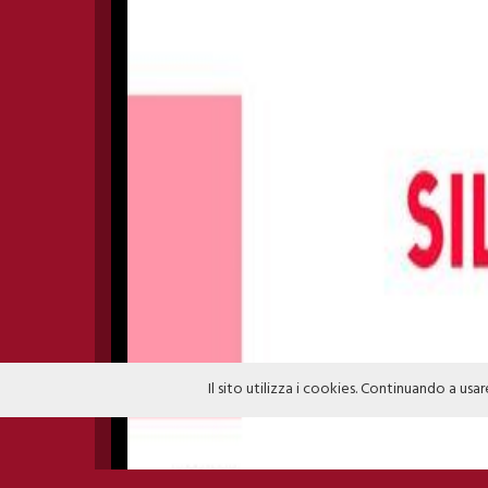
Il sito utilizza i cookies. Continuando a usar