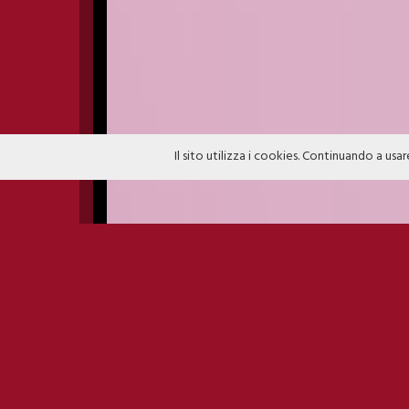
Il sito utilizza i cookies. Continuando a usar