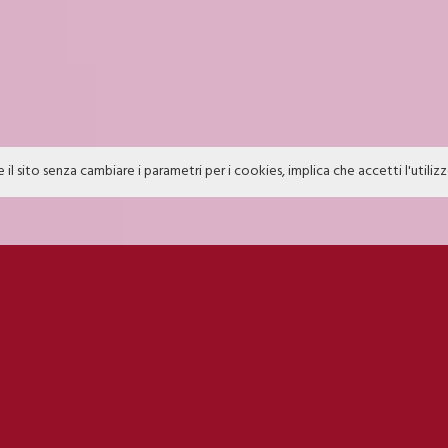
e il sito senza cambiare i parametri per i cookies, implica che accetti l'utiliz