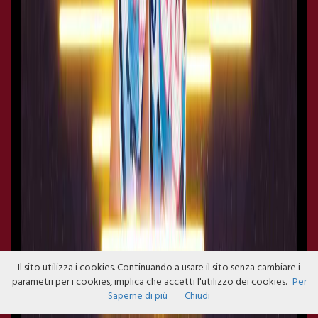
Il sito utilizza i cookies. Continuando a usare il sito senza cambiare i
parametri per i cookies, implica che accetti l'utilizzo dei cookies.
Per
Saperne di più
Chiudi