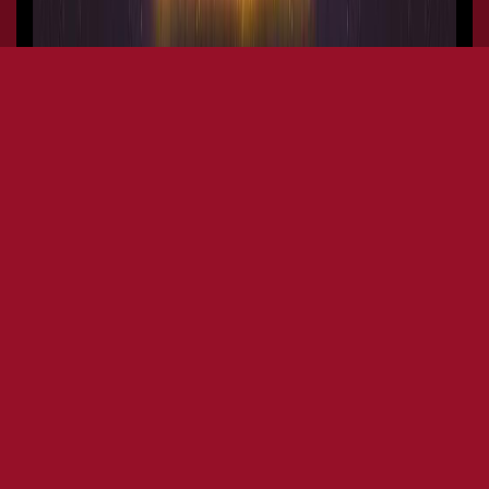
VIDA LOCA