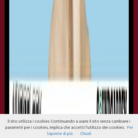
Il sito utilizza i cookies. Continuando a usare il sito senza cambiare i
parametri per i cookies, implica che accetti l'utilizzo dei cookies.
Per
Saperne di più
Chiudi