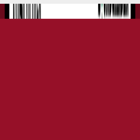
MEG - IMPERFEZIONE TOUR