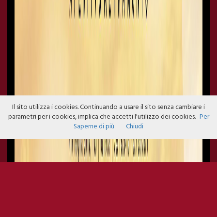
Il sito utilizza i cookies. Continuando a usare il sito senza cambiare i
parametri per i cookies, implica che accetti l'utilizzo dei cookies.
Per
Saperne di più
Chiudi