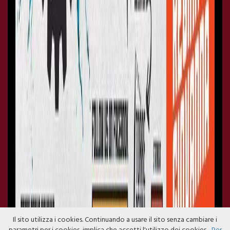
Il sito utilizza i cookies. Continuando a usare il sito senza cambiare i