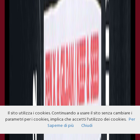
Il sito utilizza i cookies. Continuando a usare il sito senza cambiare i
parametri per i cookies, implica che accetti l'utilizzo dei cookies.
Per
Saperne di più
Chiudi