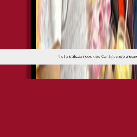
Il sito utilizza i cookies. Continuando a usar