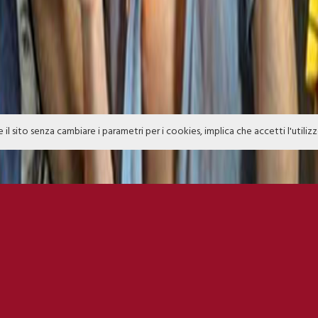
e il sito senza cambiare i parametri per i cookies, implica che accetti l'utiliz