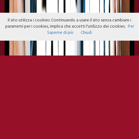
Il sito utilizza i cookies. Continuando a usare il sito senza cambiare i
parametri per i cookies, implica che accetti l'utilizzo dei cookies.
Per
Saperne di più
Chiudi
PEARL JAM LIVE 2018