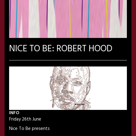
NICE TO BE: ROBERT HOOD
INFO
Friday 26th June
Nice To Be presents